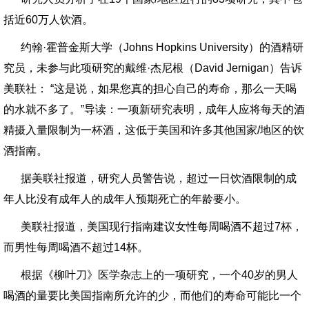
括近60万人饮酒。
约翰·霍普金斯大学（Johns Hopkins University）的酒精研
究员，未参与此项研究的戴维·杰尼根（David Jernigan）告诉
美联社： “这是说，如果您真的担心自己的寿命，那么一天喝
的水就不多了。”导读：一项新研究表明，成年人应将每天的酒
精摄入量限制为一杯酒，这低于美国和许多其他国家/地区的饮
酒指南。
据美联社报道，研究人员警告说，超过一日饮酒限制的成
年人比没有成年人的成年人预期死亡的年龄要小。
美联社报道，美国现行指南建议女性每周喝酒不超过7杯，
而男性每周喝酒不超过14杯。
根据《柳叶刀》医学杂志上的一项研究，一个40岁的男人
喝酒的量要比美国指南所允许的少，而他们的寿命可能比一个