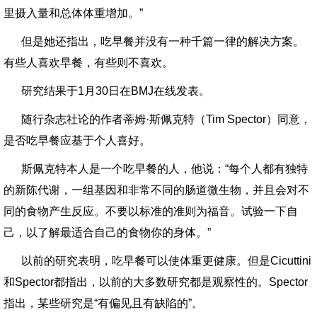
里摄入量和总体体重增加。”
但是她还指出，吃早餐并没有一种千篇一律的解决方案。
有些人喜欢早餐，有些则不喜欢。
研究结果于1月30日在BMJ在线发表。
随行杂志社论的作者蒂姆·斯佩克特（Tim Spector）同意，
是否吃早餐应基于个人喜好。
斯佩克特本人是一个吃早餐的人，他说：“每个人都有独特
的新陈代谢，一组基因和非常不同的肠道微生物，并且会对不
同的食物产生反应。不要以标准的准则为福音。试验一下自
己，以了解最适合自己的食物你的身体。”
以前的研究表明，吃早餐可以使体重更健康。但是Cicuttini
和Spector都指出，以前的大多数研究都是观察性的。Spector
指出，某些研究是“有偏见且有缺陷的”。