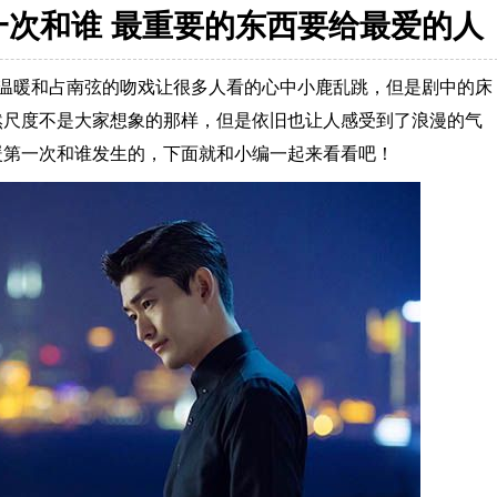
一次和谁 最重要的东西要给最爱的人
温暖和占南弦的吻戏让很多人看的心中小鹿乱跳，但是剧中的床
然尺度不是大家想象的那样，但是依旧也让人感受到了浪漫的气
暖第一次和谁发生的，下面就和小编一起来看看吧！